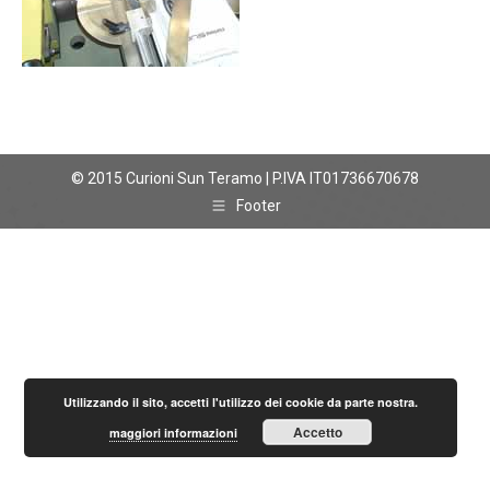
© 2015 Curioni Sun Teramo | P.IVA IT01736670678
Footer
Utilizzando il sito, accetti l'utilizzo dei cookie da parte nostra.
Accetto
maggiori informazioni