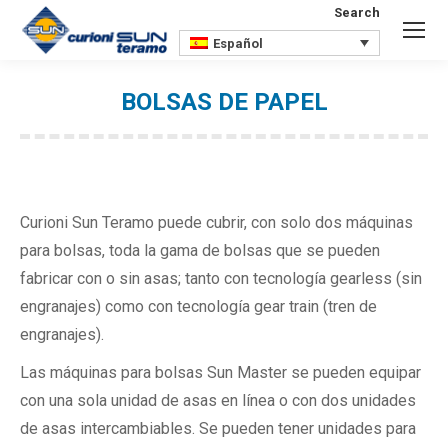
Search
Buscar:
Español
BOLSAS DE PAPEL
Estás aquí:
Curioni Sun Teramo puede cubrir, con solo dos máquinas
para bolsas, toda la gama de bolsas que se pueden
fabricar con o sin asas; tanto con tecnología gearless (sin
engranajes) como con tecnología gear train (tren de
engranajes).
Las máquinas para bolsas Sun Master se pueden equipar
con una sola unidad de asas en línea o con dos unidades
de asas intercambiables. Se pueden tener unidades para