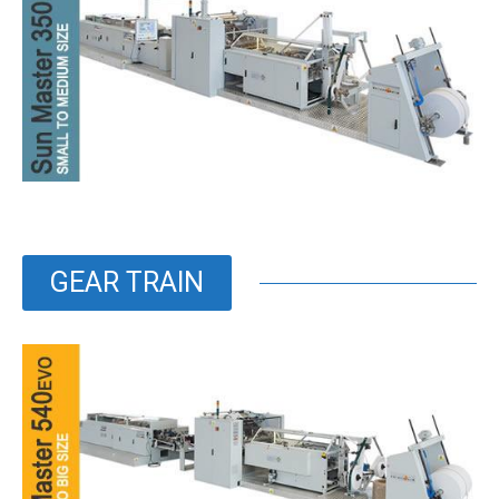
GEAR TRAIN