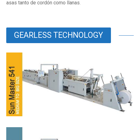
asas tanto de cordón como llanas.
GEARLESS TECHNOLOGY