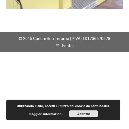
© 2015 Curioni Sun Teramo | P.IVA IT01736670678
Footer
Utilizzando il sito, accetti l'utilizzo dei cookie da parte nostra.
Accetto
maggiori informazioni