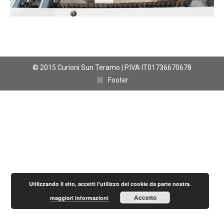
© 2015 Curioni Sun Teramo | P.IVA IT01736670678
Footer
Utilizzando il sito, accetti l'utilizzo dei cookie da parte nostra.
Accetto
maggiori informazioni