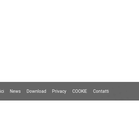
ici
News
Download
Privacy
COOKIE
Contatti