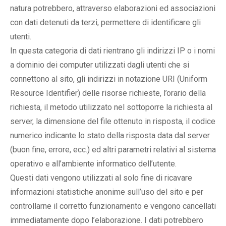
natura potrebbero, attraverso elaborazioni ed associazioni
con dati detenuti da terzi, permettere di identificare gli
utenti.
In questa categoria di dati rientrano gli indirizzi IP o i nomi
a dominio dei computer utilizzati dagli utenti che si
connettono al sito, gli indirizzi in notazione URI (Uniform
Resource Identifier) delle risorse richieste, l’orario della
richiesta, il metodo utilizzato nel sottoporre la richiesta al
server, la dimensione del file ottenuto in risposta, il codice
numerico indicante lo stato della risposta data dal server
(buon fine, errore, ecc.) ed altri parametri relativi al sistema
operativo e all’ambiente informatico dell’utente.
Questi dati vengono utilizzati al solo fine di ricavare
informazioni statistiche anonime sull’uso del sito e per
controllarne il corretto funzionamento e vengono cancellati
immediatamente dopo l’elaborazione. I dati potrebbero