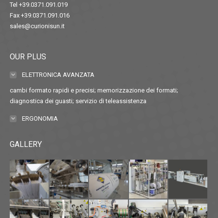
Tel +39.0371.091.019
Fax +39.0371.091.016
sales@curionisun.it
OUR PLUS
ELETTRONICA AVANZATA
cambi formato rapidi e precisi; memorizzazione dei formati;
diagnostica dei guasti; servizio di teleassistenza
ERGONOMIA
GALLERY