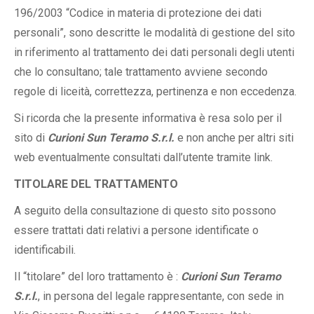
196/2003 “Codice in materia di protezione dei dati
personali”, sono descritte le modalità di gestione del sito
in riferimento al trattamento dei dati personali degli utenti
che lo consultano; tale trattamento avviene secondo
regole di liceità, correttezza, pertinenza e non eccedenza.
Si ricorda che la presente informativa è resa solo per il
sito di
Curioni Sun Teramo S.r.l.
e non anche per altri siti
web eventualmente consultati dall’utente tramite link.
TITOLARE DEL TRATTAMENTO
A seguito della consultazione di questo sito possono
essere trattati dati relativi a persone identificate o
identificabili.
Il “titolare” del loro trattamento è :
Curioni Sun Teramo
S.r.l.
, in persona del legale rappresentante, con sede in