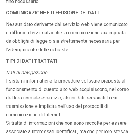
fine necessario.
COMUNICAZIONE E DIFFUSIONE DEI DATI
Nessun dato derivante dal servizio web viene comunicato
o diffuso a terzi, salvo che la comunicazione sia imposta
da obblighi di legge o sia strettamente necessaria per
l’adempimento delle richieste.
TIPI DI DATI TRATTATI
Dati di navigazione
I sistemi informatici e le procedure software preposte al
funzionamento di questo sito web acquisiscono, nel corso
del loro normale esercizio, alcuni dati personali la cui
trasmissione è implicita nell’uso dei protocolli di
comunicazione di Internet.
Si tratta di informazioni che non sono raccolte per essere
associate a interessati identificati, ma che per loro stessa