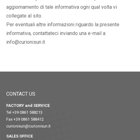
aggiornamento di tale informativa ogni qual volta vi
collegate al sito.
Per eventuali altre informazioni riguardo la presente
informativa, contattateci inviando una e-mail a:
info@curionisun.it
CONTACT US
FACTORY and SERVICE
Tel +39 0861 588213
Fax +39 0861 588412
curionisun@curionisun.it
SALES OFFICE