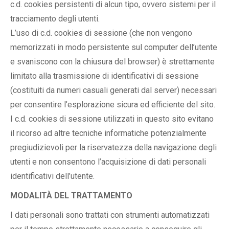
c.d. cookies persistenti di alcun tipo, ovvero sistemi per il
tracciamento degli utenti.
L’uso di c.d. cookies di sessione (che non vengono
memorizzati in modo persistente sul computer dell’utente
e svaniscono con la chiusura del browser) è strettamente
limitato alla trasmissione di identificativi di sessione
(costituiti da numeri casuali generati dal server) necessari
per consentire l’esplorazione sicura ed efficiente del sito.
I c.d. cookies di sessione utilizzati in questo sito evitano
il ricorso ad altre tecniche informatiche potenzialmente
pregiudizievoli per la riservatezza della navigazione degli
utenti e non consentono l’acquisizione di dati personali
identificativi dell’utente.
MODALITÀ DEL TRATTAMENTO
I dati personali sono trattati con strumenti automatizzati