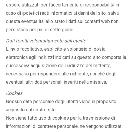
essere utilizzati per l’accertamento di responsabilità in
caso di ipotetici reati informatici ai danni del sito: salva
questa eventualità, allo stato i dati sui contatti web non
persistono per più di sette giorni.
Dati forniti volontariamente dall’utente
L’invio facoltativo, esplicito e volontario di posta
elettronica agli indirizzi indicati su questo sito comporta la
successiva acquisizione dell’indirizzo del mittente,
necessario per rispondere alle richieste, nonché degli
eventuali altri dati personali inseriti nella missiva.
Cookies
Nessun dato personale degli utenti viene in proposito
acquisito dal nostro sito.
Non viene fatto uso di cookies per la trasmissione di
informazioni di carattere personale, né vengono utilizzati