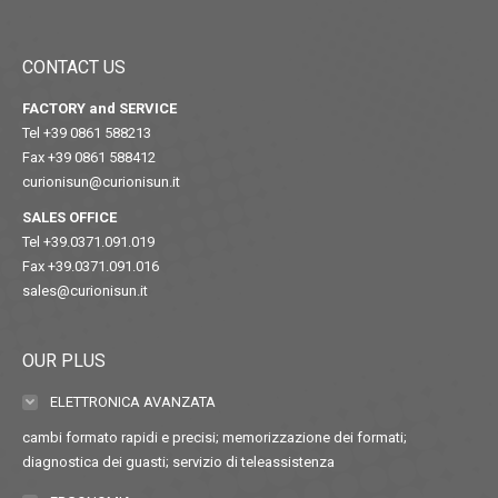
CONTACT US
FACTORY and SERVICE
Tel +39 0861 588213
Fax +39 0861 588412
curionisun@curionisun.it
SALES OFFICE
Tel +39.0371.091.019
Fax +39.0371.091.016
sales@curionisun.it
OUR PLUS
ELETTRONICA AVANZATA
cambi formato rapidi e precisi; memorizzazione dei formati;
diagnostica dei guasti; servizio di teleassistenza