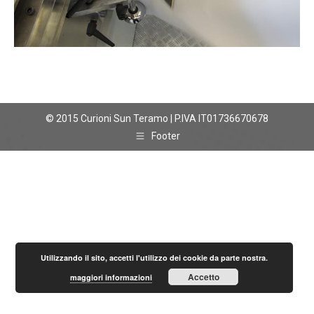
© 2015 Curioni Sun Teramo | P.IVA IT01736670678
Footer
Utilizzando il sito, accetti l'utilizzo dei cookie da parte nostra.
Accetto
maggiori informazioni