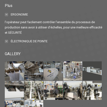
Plus
ERGONOMIE
l'opérateur peut facilement contrôler l’ensemble du processus de
production sans avoir à utiliser d’échelles, pour une meilleure efficacité
et SÉCURITÉ
ÉLECTRONIQUE DE POINTE
GALLERY