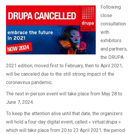
Following
close
consultation
with
exhibitors
and partners,
the DRUPA
2021 edition, moved first to February, then to April 2021,
will be canceled due to the still strong impact of the
coronavirus pandemic.
The next in-person event will take place from May 28 to
June 7, 2024.
To keep the attention alive until that date, the organizers
will hold a four-day digital event, called « virtual.drupa »
which will take place from 20 to 23 April 2021, the period