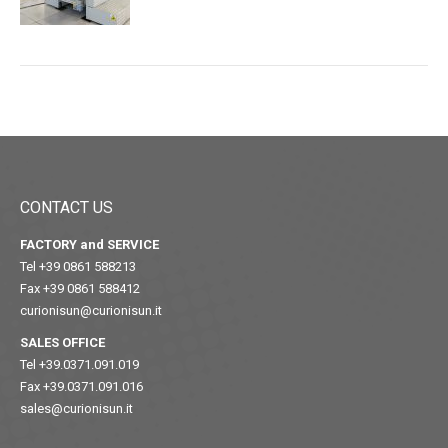
CONTACT US
FACTORY and SERVICE
Tel +39 0861 588213
Fax +39 0861 588412
curionisun@curionisun.it
SALES OFFICE
Tel +39.0371.091.019
Fax +39.0371.091.016
sales@curionisun.it