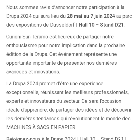
Nous sommes ravis d’annoncer notre participation à la
Drupa 2024 qui aura lieu
du 28 mai au 7 juin 2024
au parc
des expositions de Düsseldorf |
Hall 10 – Stand D21
.
Curioni Sun Teramo est heureux de partager notre
enthousiasme pour notre implication dans la prochaine
édition de la Drupa. Cet événement représente une
opportunité importante de présenter nos dernières
avancées et innovations.
La Drupa 2024 promet d’être une expérience
exceptionnelle, réunissant les meilleurs professionnels,
experts et innovateurs du secteur. Ce sera l’occasion
idéale d’apprendre, de partager des idées et de découvrir
les dernières tendances qui révolutionnent le monde des
MACHINES À SACS EN PAPIER.
Rejoignez-nous à la Drupa 2024 | Hall 10 – Stand D21 !