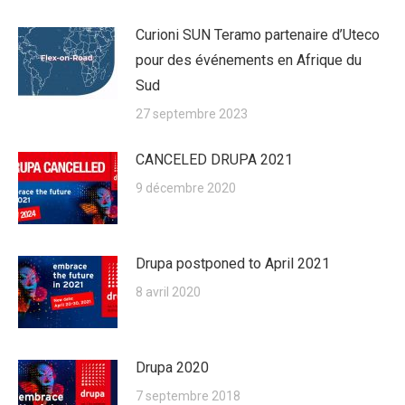
Curioni SUN Teramo partenaire d’Uteco
pour des événements en Afrique du
Sud
27 septembre 2023
CANCELED DRUPA 2021
9 décembre 2020
Drupa postponed to April 2021
8 avril 2020
Drupa 2020
7 septembre 2018