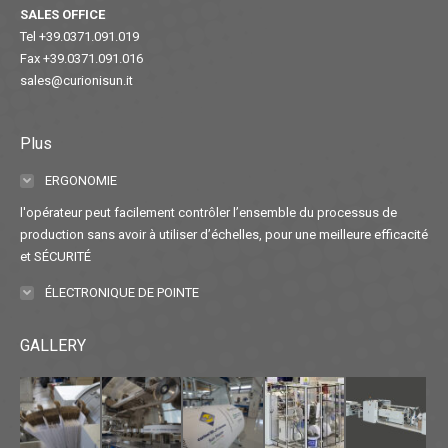
SALES OFFICE
Tel +39.0371.091.019
Fax +39.0371.091.016
sales@curionisun.it
Plus
ERGONOMIE
l'opérateur peut facilement contrôler l’ensemble du processus de
production sans avoir à utiliser d’échelles, pour une meilleure efficacité
et SÉCURITÉ
ÉLECTRONIQUE DE POINTE
GALLERY