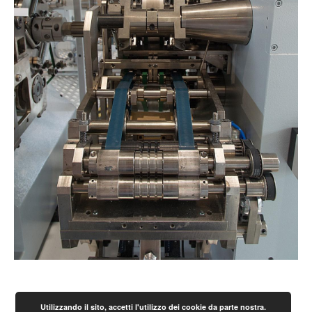
Utilizzando il sito, accetti l'utilizzo dei cookie da parte nostra.