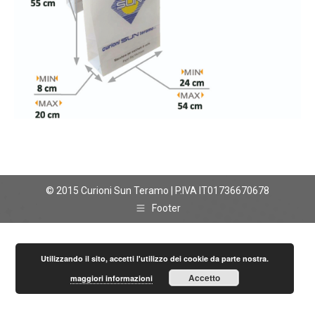
© 2015 Curioni Sun Teramo | P.IVA IT01736670678
Footer
Utilizzando il sito, accetti l'utilizzo dei cookie da parte nostra.
Accetto
maggiori informazioni