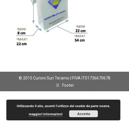
© 2015 Curioni Sun Teramo | P.IVA IT01736670678
Footer
Utilizzando il sito, accetti l'utilizzo dei cookie da parte nostra.
Accetto
maggiori informazioni