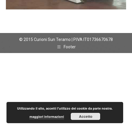
© 2015 Curioni Sun Teramo | P.IVA IT01736670678
Footer
Utilizzando il sito, accetti l'utilizzo dei cookie da parte nostra.
Accetto
maggiori informazioni