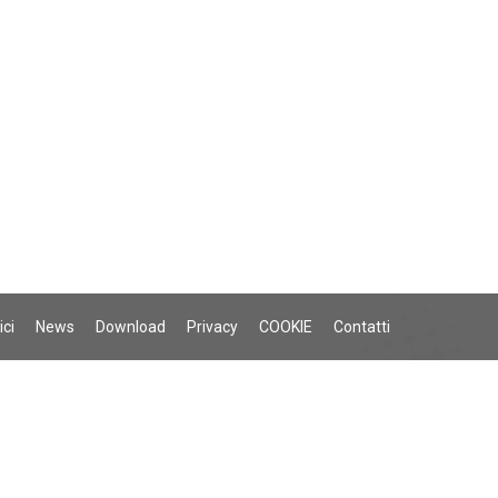
ici
News
Download
Privacy
COOKIE
Contatti