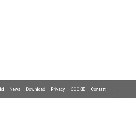
ici
News
Download
Privacy
COOKIE
Contatti