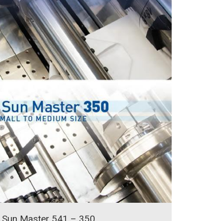
Sun Master 541 – 350