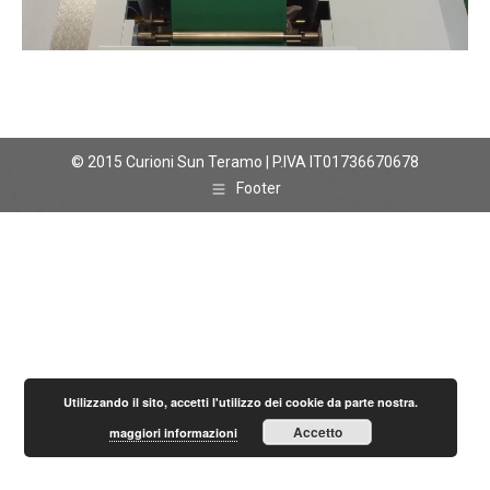
© 2015 Curioni Sun Teramo | P.IVA IT01736670678
Footer
Utilizzando il sito, accetti l'utilizzo dei cookie da parte nostra.
Accetto
maggiori informazioni