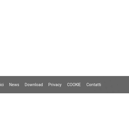
ici
News
Download
Privacy
COOKIE
Contatti