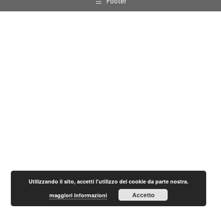
Footer
Utilizzando il sito, accetti l'utilizzo dei cookie da parte nostra.
Accetto
maggiori informazioni