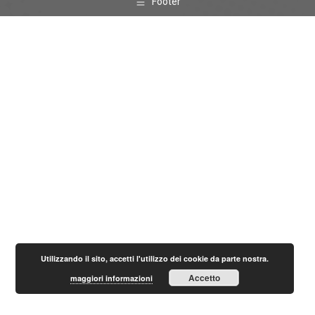
Footer
Utilizzando il sito, accetti l'utilizzo dei cookie da parte nostra.
Accetto
maggiori informazioni