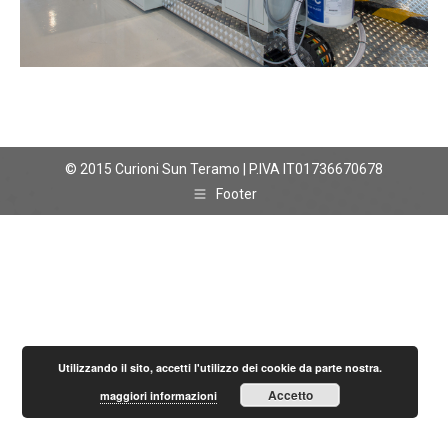
© 2015 Curioni Sun Teramo | P.IVA IT01736670678
Footer
Utilizzando il sito, accetti l'utilizzo dei cookie da parte nostra.
Accetto
maggiori informazioni