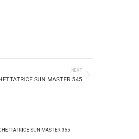
NEXT
CHETTATRICE SUN MASTER 545
CCHETTATRICE SUN MASTER 355