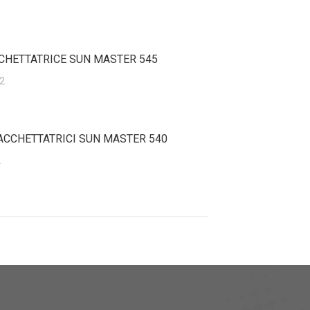
CCHETTATRICE SUN MASTER 545
2
SACCHETTATRICI SUN MASTER 540
2