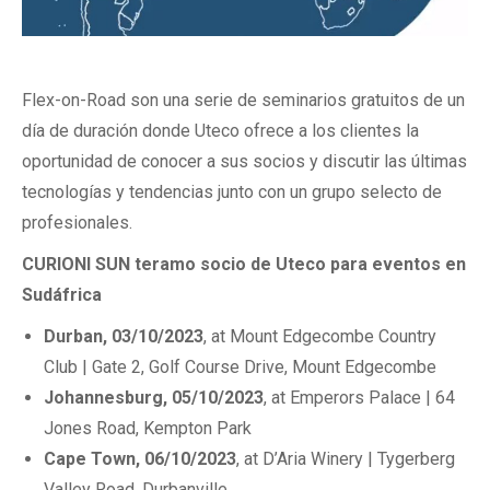
Flex-on-Road son una serie de seminarios gratuitos de un
día de duración donde Uteco ofrece a los clientes la
oportunidad de conocer a sus socios y discutir las últimas
tecnologías y tendencias junto con un grupo selecto de
profesionales.
CURIONI SUN teramo socio de Uteco para eventos en
Sudáfrica
Durban, 03/10/2023
, at Mount Edgecombe Country
Club | Gate 2, Golf Course Drive, Mount Edgecombe
Johannesburg, 05/10/2023
, at Emperors Palace | 64
Jones Road, Kempton Park
Cape Town, 06/10/2023
, at D’Aria Winery | Tygerberg
Valley Road, Durbanville