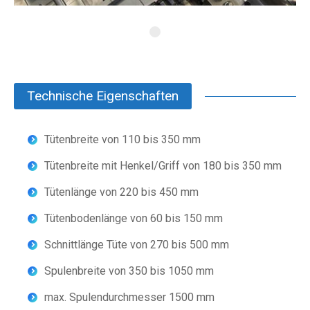
Technische Eigenschaften
Tütenbreite von 110 bis 350 mm
Tütenbreite mit Henkel/Griff von 180 bis 350 mm
Tütenlänge von 220 bis 450 mm
Tütenbodenlänge von 60 bis 150 mm
Schnittlänge Tüte von 270 bis 500 mm
Spulenbreite von 350 bis 1050 mm
max. Spulendurchmesser 1500 mm