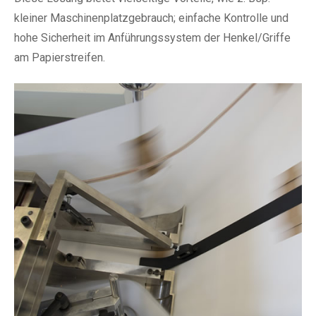
kleiner Maschinenplatzgebrauch; einfache Kontrolle und
hohe Sicherheit im Anführungssystem der Henkel/Griffe
am Papierstreifen.