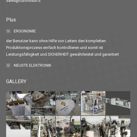
sales@curionisun.it
Plus
ERGONOMIE
der Benutzer kann ohne Hilfe von Leitern den kompletten
Produktionsprozess einfach kontrollieren und somit ist
Leistungsfähigkeit und SICHERHEIT gewährleistet und garantiert
NEUSTE ELEKTRONIK
GALLERY