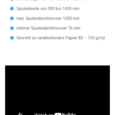
Spulenbreite von 590 bis 1430 mm
max. Spulendurchmesser 1500 mm
interner Spulendurchmesser 76 mm
Gewicht zu verarbeitendes Papier 80 – 130 g/m2