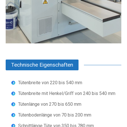
Technische Eigenschaften
Tütenbreite von 220 bis 540 mm
Tütenbreite mit Henkel/Griff von 240 bis 540 mm
Tütenlänge von 270 bis 650 mm
Tütenbodenlänge von 70 bis 200 mm
Schnittlänge Tüte von 350 bis 780 mm