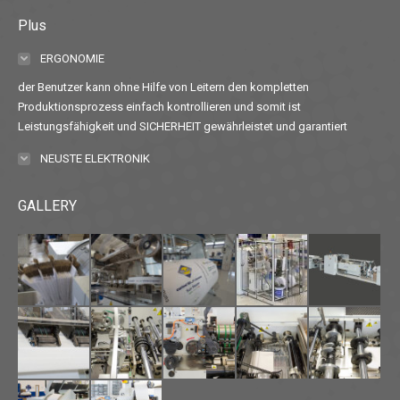
Plus
ERGONOMIE
der Benutzer kann ohne Hilfe von Leitern den kompletten
Produktionsprozess einfach kontrollieren und somit ist
Leistungsfähigkeit und SICHERHEIT gewährleistet und garantiert
NEUSTE ELEKTRONIK
GALLERY