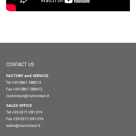
CONTACT US
FACTORY and SERVICE
Tel +39 0861 588213
Fax +39 0861 588412
curionisun@curionisun.it
SALES OFFICE
Tel +39.0371.091.019
Fax +39.0371.091.016
sales@curionisun.it