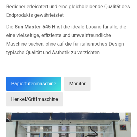
Bediener erleichtert und eine gleichbleibende Qualität des
Endprodukts gewährleistet.
Die
Sun Master 545 H
ist die ideale Lösung für alle, die
eine vielseitige, effiziente und umweltfreundliche
Maschine suchen, ohne auf die für italienisches Design
typische Qualität und Ästhetik zu verzichten.
Papiertütenmaschine
Monitor
Henkel/Griffmaschine