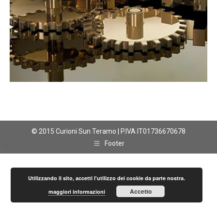
© 2015 Curioni Sun Teramo | P.IVA IT01736670678
Footer
Utilizzando il sito, accetti l'utilizzo dei cookie da parte nostra.
Accetto
maggiori informazioni