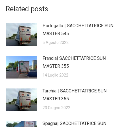
Related posts
Portogallo | SACCHETTATRICE SUN
MASTER 545
5 Agosto 2022
Francia| SACCHETTATRICE SUN
MASTER 355
14 Luglio 2022
Turchia | SACCHETTATRICE SUN
MASTER 355
23 Giugno 2022
Spagna| SACCHETTATRICE SUN