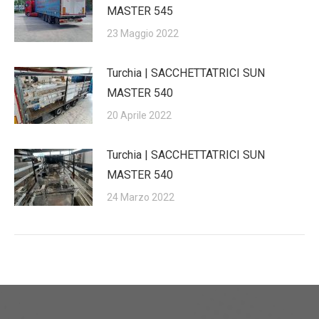
MASTER 545
23 Maggio 2022
Turchia | SACCHETTATRICI SUN
MASTER 540
20 Aprile 2022
Turchia | SACCHETTATRICI SUN
MASTER 540
24 Marzo 2022