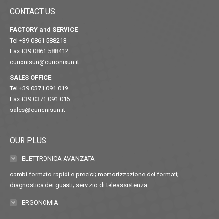
CONTACT US
FACTORY and SERVICE
Tel +39 0861 588213
Fax +39 0861 588412
curionisun@curionisun.it
SALES OFFICE
Tel +39.0371.091.019
Fax +39.0371.091.016
sales@curionisun.it
OUR PLUS
ELETTRONICA AVANZATA
cambi formato rapidi e precisi; memorizzazione dei formati;
diagnostica dei guasti; servizio di teleassistenza
ERGONOMIA