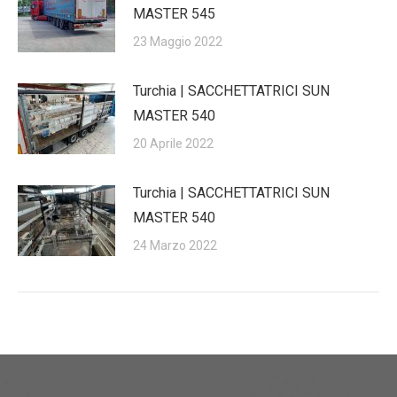
MASTER 545
23 Maggio 2022
Turchia | SACCHETTATRICI SUN
MASTER 540
20 Aprile 2022
Turchia | SACCHETTATRICI SUN
MASTER 540
24 Marzo 2022