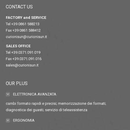
CONTACT US
FACTORY and SERVICE
Tel +39 0861 588213
Fax +39 0861 588412
curionisun@curionisun.it
SALES OFFICE
Tel +39.0371.091.019
Fax +39.0371.091.016
sales@curionisun.it
OUR PLUS
ELETTRONICA AVANZATA
cambi formato rapidi e precisi; memorizzazione dei formati;
diagnostica dei guasti; servizio di teleassistenza
ERGONOMIA