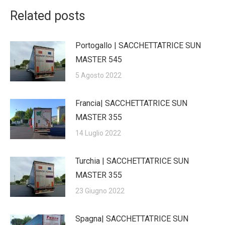
Related posts
Portogallo | SACCHETTATRICE SUN
MASTER 545
5 Agosto 2022
Francia| SACCHETTATRICE SUN
MASTER 355
14 Luglio 2022
Turchia | SACCHETTATRICE SUN
MASTER 355
23 Giugno 2022
Spagna| SACCHETTATRICE SUN