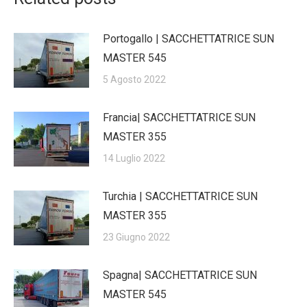
Portogallo | SACCHETTATRICE SUN
MASTER 545
5 Agosto 2022
Francia| SACCHETTATRICE SUN
MASTER 355
14 Luglio 2022
Turchia | SACCHETTATRICE SUN
MASTER 355
23 Giugno 2022
Spagna| SACCHETTATRICE SUN
MASTER 545