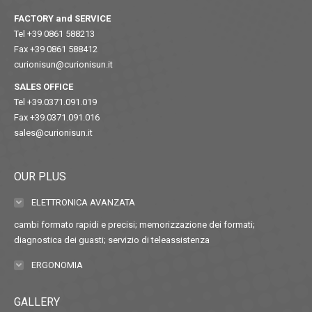
FACTORY and SERVICE
Tel +39 0861 588213
Fax +39 0861 588412
curionisun@curionisun.it
SALES OFFICE
Tel +39.0371.091.019
Fax +39.0371.091.016
sales@curionisun.it
OUR PLUS
ELETTRONICA AVANZATA
cambi formato rapidi e precisi; memorizzazione dei formati;
diagnostica dei guasti; servizio di teleassistenza
ERGONOMIA
GALLERY