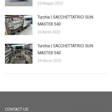
23 Maggio 2022
Turchia | SACCHETTATRICI SUN
MASTER 540
20 Aprile 2022
Turchia | SACCHETTATRICI SUN
MASTER 540
24 Marzo 2022
CONTACT US